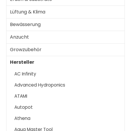
Lüftung & Klima
Bewässerung
Anzucht
Growzubehör
Hersteller
AC Infinity
Advanced Hydroponics
ATAMI
Autopot
Athena
Aqua Master Tool