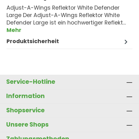
Adjust-A-Wings Reflektor White Defender
Large Der Adjust-A-Wings Reflektor White
Defender Large ist ein hochwertiger Reflekt…
Mehr
Produktsicherheit
Service-Hotline
Information
Shopservice
Unsere Shops
Zahlungsmethoden