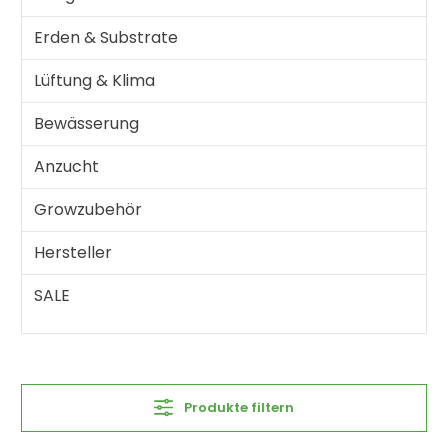
Erden & Substrate
Lüftung & Klima
Bewässerung
Anzucht
Growzubehör
Hersteller
SALE
Produkte filtern