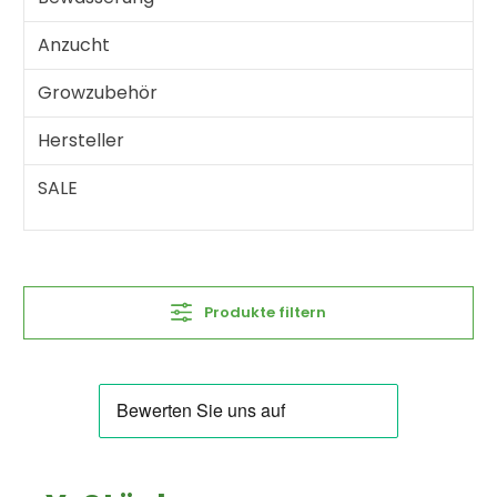
Anzucht
Growzubehör
Hersteller
SALE
Produkte filtern