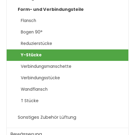
Form- und Verbindungsteile
Flansch
Bogen 90°
Reduzierstücke
Y-Stücke
Verbindungsmanschette
Verbindungsstücke
Wandflansch
T Stücke
Sonstiges Zubehör Lüftung
Bewässerung