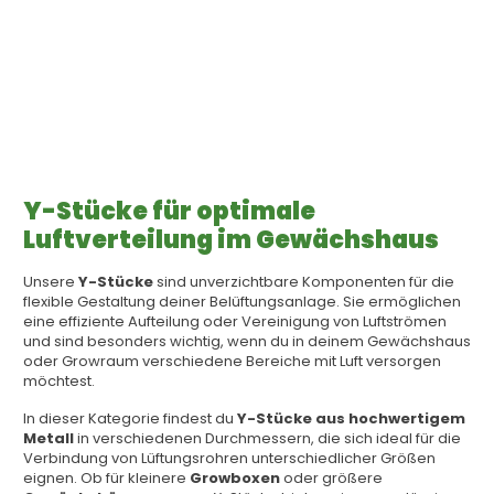
Y-Stücke für optimale
Luftverteilung im Gewächshaus
Unsere
Y-Stücke
sind unverzichtbare Komponenten für die
flexible Gestaltung deiner Belüftungsanlage. Sie ermöglichen
eine effiziente Aufteilung oder Vereinigung von Luftströmen
und sind besonders wichtig, wenn du in deinem Gewächshaus
oder Growraum verschiedene Bereiche mit Luft versorgen
möchtest.
In dieser Kategorie findest du
Y-Stücke aus hochwertigem
Metall
in verschiedenen Durchmessern, die sich ideal für die
Verbindung von Lüftungsrohren unterschiedlicher Größen
eignen. Ob für kleinere
Growboxen
oder größere