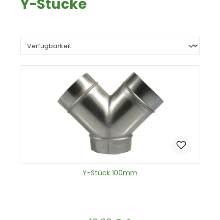
Y-Stücke
Y-Stück 100mm