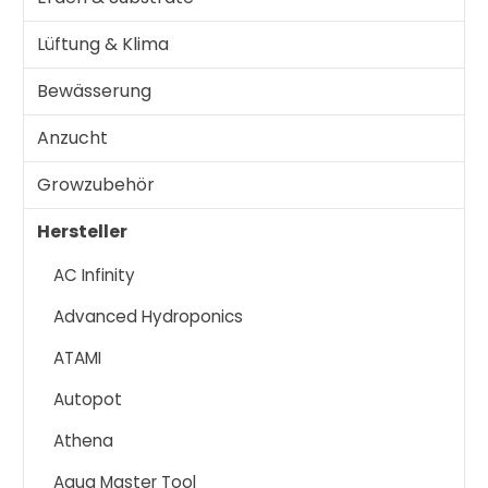
Lüftung & Klima
Bewässerung
Anzucht
Growzubehör
Hersteller
AC Infinity
Advanced Hydroponics
ATAMI
Autopot
Athena
Aqua Master Tool