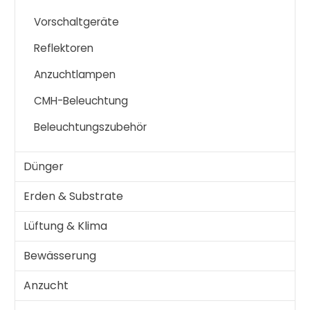
Vorschaltgeräte
Reflektoren
Anzuchtlampen
CMH-Beleuchtung
Beleuchtungszubehör
Dünger
Erden & Substrate
Lüftung & Klima
Bewässerung
Anzucht