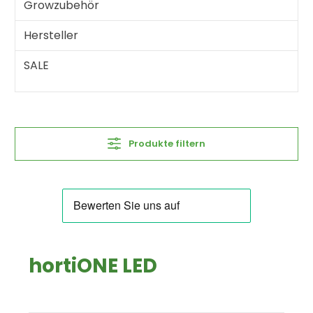
Growzubehör
Hersteller
SALE
Produkte filtern
hortiONE LED