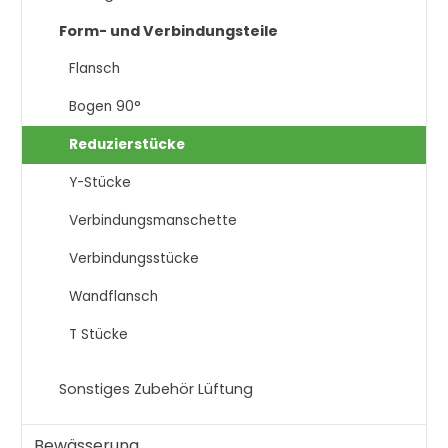
Form- und Verbindungsteile
Flansch
Bogen 90°
Reduzierstücke
Y-Stücke
Verbindungsmanschette
Verbindungsstücke
Wandflansch
T Stücke
Sonstiges Zubehör Lüftung
Bewässerung