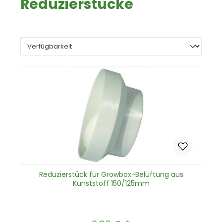
Reduzierstücke
Reduzierstück für Growbox-Belüftung aus
Kunststoff 150/125mm