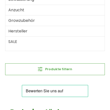
Anzucht
Growzubehör
Hersteller
SALE
Produkte filtern