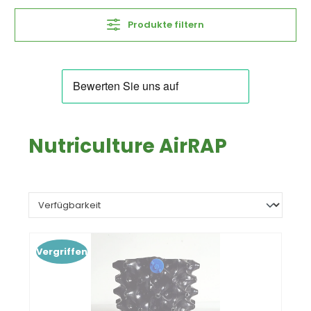
Produkte filtern
Nutriculture AirRAP
Vergriffen