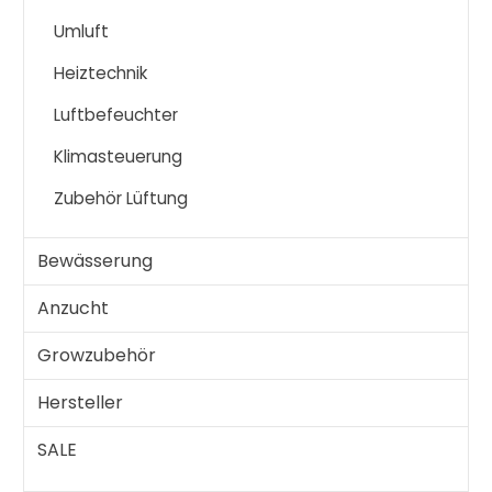
Umluft
Heiztechnik
Luftbefeuchter
Klimasteuerung
Zubehör Lüftung
Bewässerung
Anzucht
Growzubehör
Hersteller
SALE