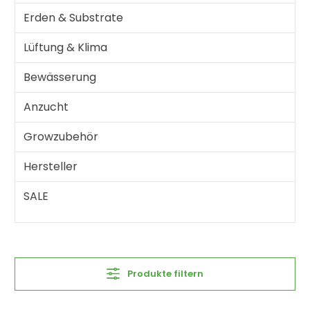
Erden & Substrate
Lüftung & Klima
Bewässerung
Anzucht
Growzubehör
Hersteller
SALE
Produkte filtern