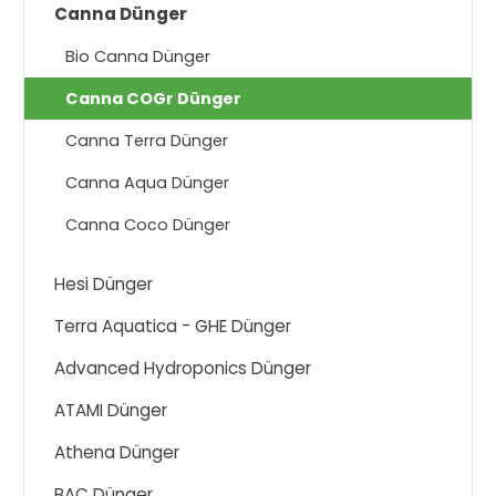
Canna Dünger
Bio Canna Dünger
Canna COGr Dünger
Canna Terra Dünger
Canna Aqua Dünger
Canna Coco Dünger
Hesi Dünger
Terra Aquatica - GHE Dünger
Advanced Hydroponics Dünger
ATAMI Dünger
Athena Dünger
BAC Dünger