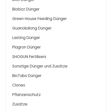
Biobizz Dünger
Green House Feeding Dünger
Guanokalong Dünger
Lasting Dünger
Plagron Dünger
SHOGUN Fertilisers
Sonstige Dünger und Zusätze
BioTabs Dünger
Clonex
Pflanzenschutz
Zusätze