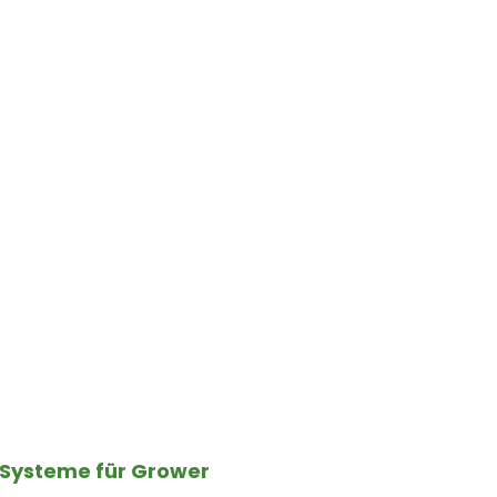
Systeme für Grower