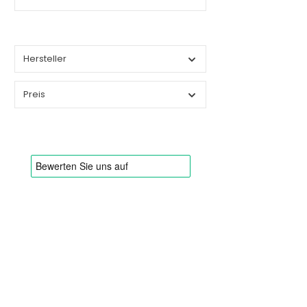
Hersteller
Preis