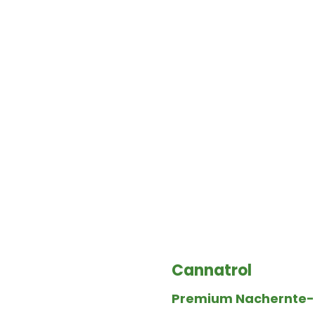
Cannatrol
Premium Nachernte-