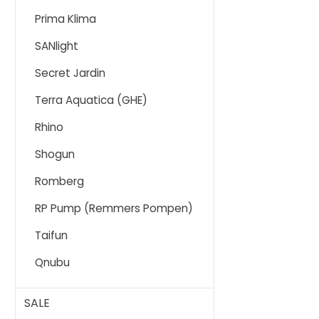
Prima Klima
SANlight
Secret Jardin
Terra Aquatica (GHE)
Rhino
Shogun
Romberg
RP Pump (Remmers Pompen)
Taifun
Qnubu
SALE