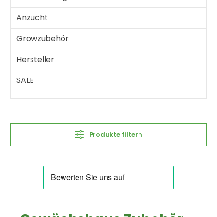
Anzucht
Growzubehör
Hersteller
SALE
Produkte filtern