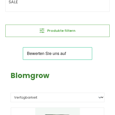
SALE
Produkte filtern
Blomgrow