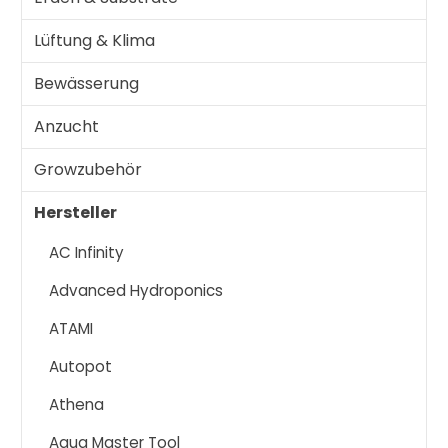
Lüftung & Klima
Bewässerung
Anzucht
Growzubehör
Hersteller
AC Infinity
Advanced Hydroponics
ATAMI
Autopot
Athena
Aqua Master Tool