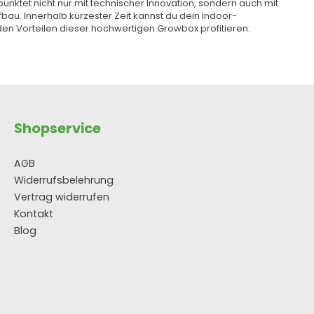
unktet nicht nur mit technischer Innovation, sondern auch mit
bau. Innerhalb kürzester Zeit kannst du dein Indoor-
den Vorteilen dieser hochwertigen Growbox profitieren.
Shopservice
AGB
Widerrufsbelehrung
Vertrag widerrufen
Kontakt
Blog