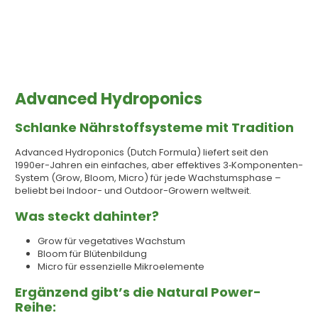
Advanced Hydroponics
Schlanke Nährstoffsysteme mit Tradition
Advanced Hydroponics (Dutch Formula) liefert seit den
1990er-Jahren ein einfaches, aber effektives 3‑Komponenten-
System (Grow, Bloom, Micro) für jede Wachstumsphase –
beliebt bei Indoor- und Outdoor-Growern weltweit.
Was steckt dahinter?
Grow für vegetatives Wachstum
Bloom für Blütenbildung
Micro für essenzielle Mikroelemente
Ergänzend gibt’s die Natural Power-
Reihe: