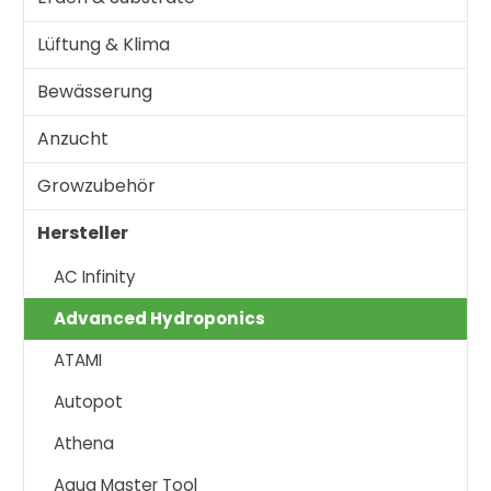
Lüftung & Klima
Bewässerung
Anzucht
Growzubehör
Hersteller
AC Infinity
Advanced Hydroponics
ATAMI
Autopot
Athena
Aqua Master Tool