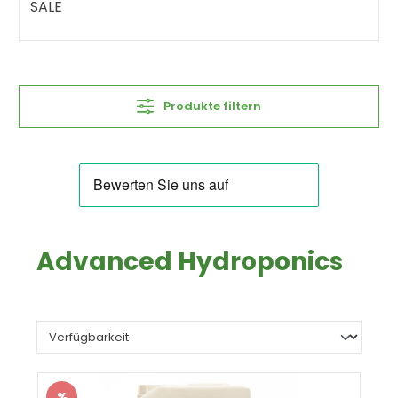
SALE
Produkte filtern
Advanced Hydroponics
%