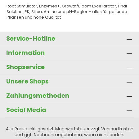
Root Stimulator, Enzymes+, Growth/Bloom Excellarator, Final
Solution, PK, Silica, Amino und pH-Regler – alles für gesunde
Pflanzen und hohe Qualität
Service-Hotline
Information
Shopservice
Unsere Shops
Zahlungsmethoden
Social Media
Alle Preise inkl. gesetzl. Mehrwertsteuer zzgl.
Versandkosten
und ggf. Nachnahmegebühren, wenn nicht anders