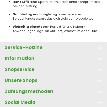
Hohe Effizienz
: Spare Stromkosten ohne Kompromisse
bei der Leistung.
Nachhaltig und langlebig
: Investiere in ein
Beleuchtungssystem, das dich viele Jahre begleitet.
Vielseitig einsetzbar
: Perfekt für alle Indoor-
Anwendungen, egal ob Anzucht, Wachstum oder Blüte.
Service-Hotline
Information
Shopservice
Unsere Shops
Zahlungsmethoden
Social Media