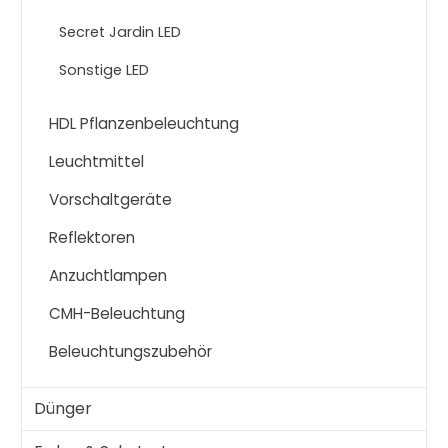
Secret Jardin LED
Sonstige LED
HDL Pflanzenbeleuchtung
Leuchtmittel
Vorschaltgeräte
Reflektoren
Anzuchtlampen
CMH-Beleuchtung
Beleuchtungszubehör
Dünger