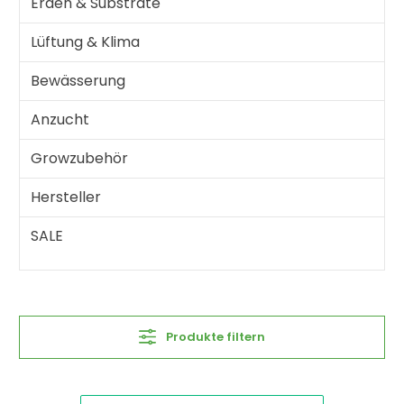
Erden & Substrate
Lüftung & Klima
Bewässerung
Anzucht
Growzubehör
Hersteller
SALE
Produkte filtern