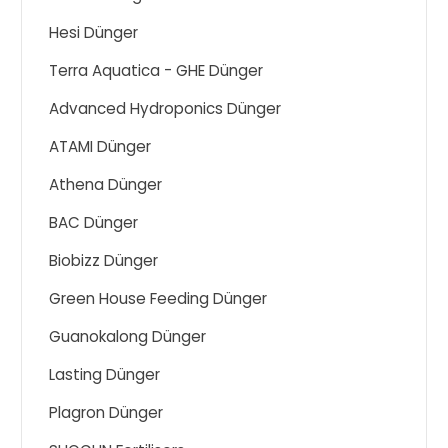
Hesi Dünger
Terra Aquatica - GHE Dünger
Advanced Hydroponics Dünger
ATAMI Dünger
Athena Dünger
BAC Dünger
Biobizz Dünger
Green House Feeding Dünger
Guanokalong Dünger
Lasting Dünger
Plagron Dünger