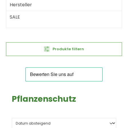
Hersteller
SALE
Produkte filtern
Pflanzenschutz