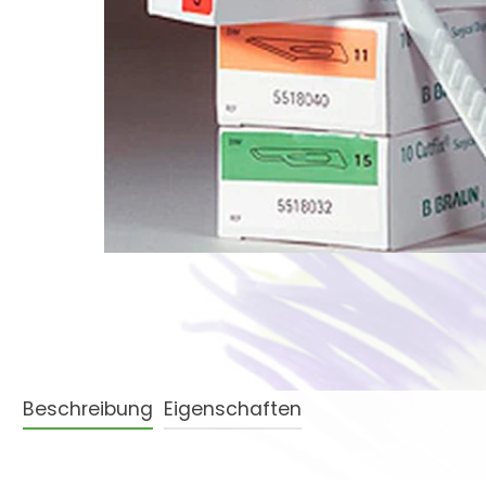
Beschreibung
Eigenschaften