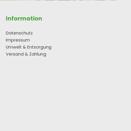
Information
Datenschutz
Impressum
Umwelt & Entsorgung
Versand & Zahlung