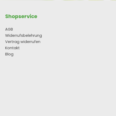
Shopservice
AGB
Widerrufsbelehrung
Vertrag widerrufen
Kontakt
Blog