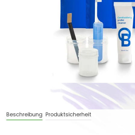
Beschreibung
Produktsicherheit