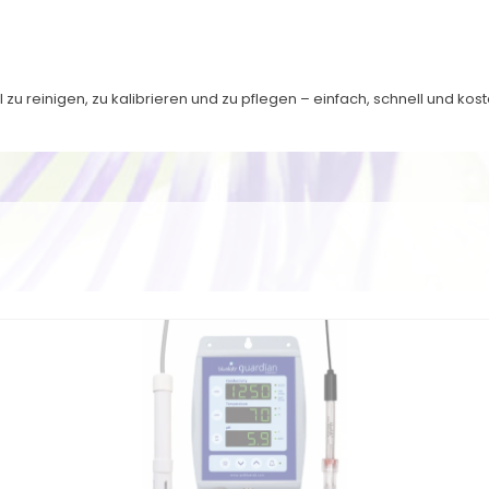
zu reinigen, zu kalibrieren und zu pflegen – einfach, schnell und kos