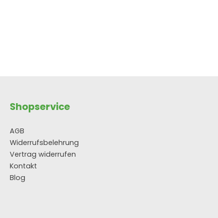
Shopservice
AGB
Widerrufsbelehrung
Vertrag widerrufen
Kontakt
Blog