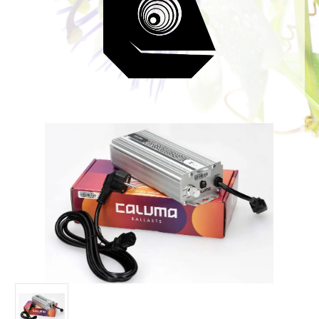
Bildergalerie überspringen