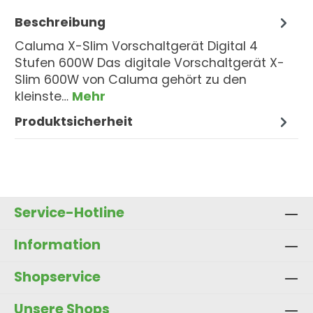
Beschreibung
Caluma X-Slim Vorschaltgerät Digital 4
Stufen 600W Das digitale Vorschaltgerät X-
Slim 600W von Caluma gehört zu den
kleinste…
Mehr
Produktsicherheit
Service-Hotline
Information
Shopservice
Unsere Shops