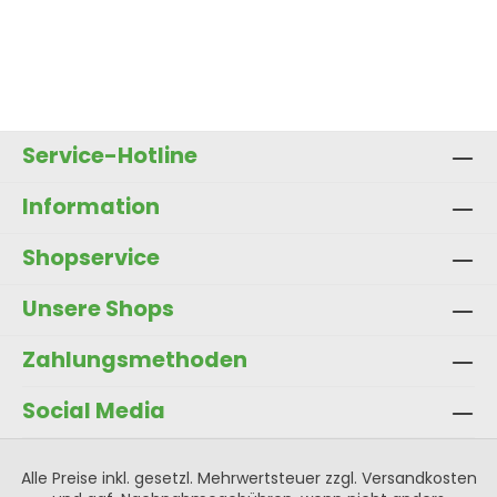
Produkt Anzahl: Gib den gewünscht
In den Warenkorb
Service-Hotline
Information
Shopservice
Unsere Shops
Zahlungsmethoden
Social Media
Alle Preise inkl. gesetzl. Mehrwertsteuer zzgl.
Versandkosten