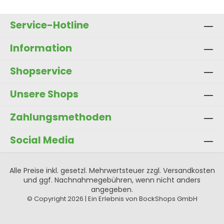
In den Warenkorb
Service-Hotline
Information
Shopservice
Unsere Shops
Zahlungsmethoden
Social Media
Alle Preise inkl. gesetzl. Mehrwertsteuer zzgl.
Versandkosten
und ggf. Nachnahmegebühren, wenn nicht anders
angegeben.
© Copyright 2026 | Ein Erlebnis von BockShops GmbH