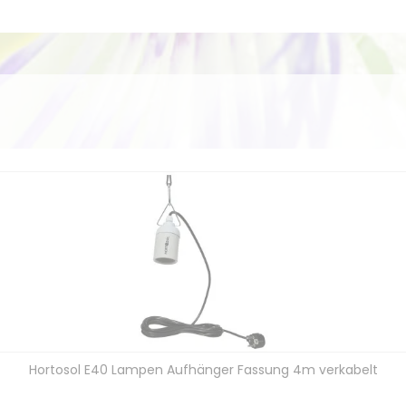
Hortosol E40 Lampen Aufhänger Fassung 4m verkabelt