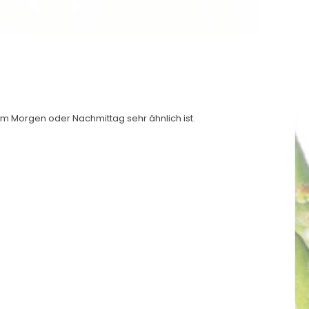
m Morgen oder Nachmittag sehr ähnlich ist.