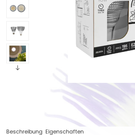
Beschreibung
Eigenschaften