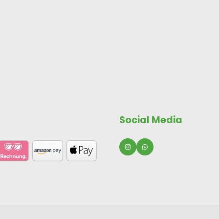
Social Media