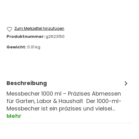
Zum Merkzettel hinzufügen
Produktnummer:
g2623150
Gewicht:
0.01 kg
Beschreibung
Messbecher 1000 ml – Präzises Abmessen
für Garten, Labor & Haushalt Der 1000-ml-
Messbecher ist ein präzises und vielsei…
Mehr