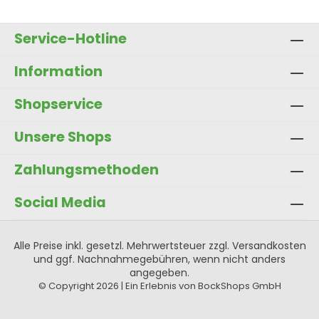
Service-Hotline
Information
Shopservice
Unsere Shops
Zahlungsmethoden
Social Media
Alle Preise inkl. gesetzl. Mehrwertsteuer zzgl.
Versandkosten
und ggf. Nachnahmegebühren, wenn nicht anders
angegeben.
© Copyright 2026 | Ein Erlebnis von BockShops GmbH