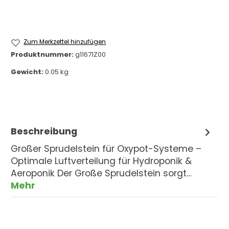
Zum Merkzettel hinzufügen
Produktnummer:
g11671Z00
Gewicht:
0.05 kg
Beschreibung
Großer Sprudelstein für Oxypot-Systeme –
Optimale Luftverteilung für Hydroponik &
Aeroponik Der Große Sprudelstein sorgt…
Mehr