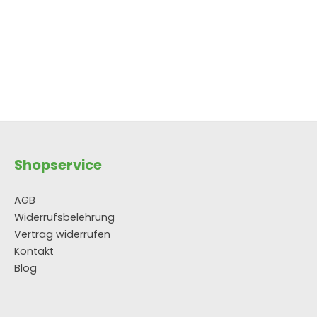
Shopservice
AGB
Widerrufsbelehrung
Vertrag widerrufen
Kontakt
Blog