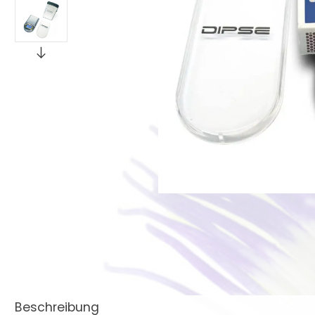
Beschreibung