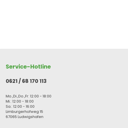
Service-Hotline
0621 / 68 170 113
Mo.,Di.,Do.,Fr: 12:00 - 18:00
Mi.: 12:00 - 18:00
Sa.: 12:00 - 16:00
Limburgerhofweg 15
67065 Ludwigshafen