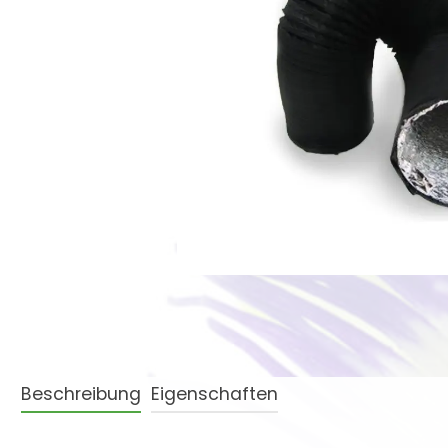
Beschreibung
Eigenschaften