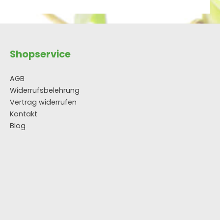
Shopservice
AGB
Widerrufsbelehrung
Vertrag widerrufen
Kontakt
Blog