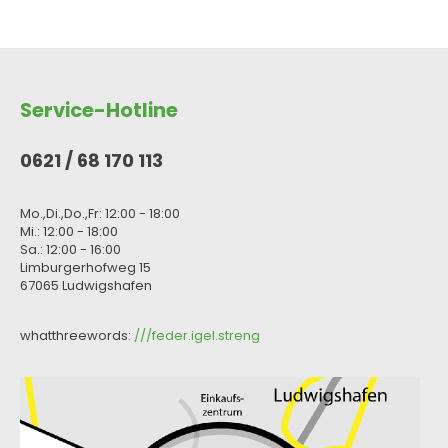
Service-Hotline
0621 / 68 170 113
Mo.,Di.,Do.,Fr: 12:00 - 18:00
Mi.: 12:00 - 18:00
Sa.: 12:00 - 16:00
Limburgerhofweg 15
67065 Ludwigshafen
whatthreewords:
///feder.igel.streng