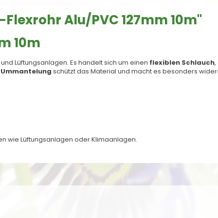
-Flexrohr Alu/PVC 127mm 10m"
mm 10m
e- und Lüftungsanlagen. Es handelt sich um einen
flexiblen Schlauch
,
-Ummantelung
schützt das Material und macht es besonders wider
gen wie Lüftungsanlagen oder Klimaanlagen.