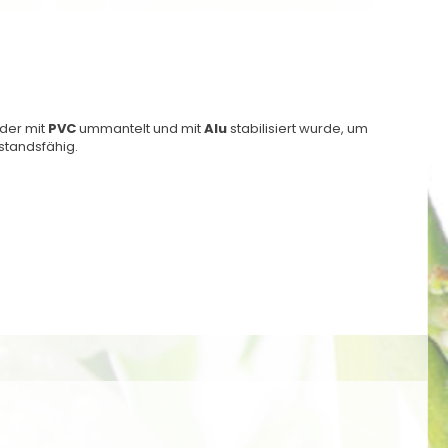
 der mit
PVC
ummantelt und mit
Alu
stabilisiert wurde, um
standsfähig.