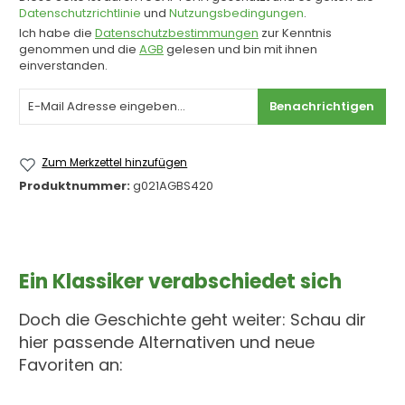
Datenschutzrichtlinie
und
Nutzungsbedingungen
.
Ich habe die
Datenschutzbestimmungen
zur Kenntnis
genommen und die
AGB
gelesen und bin mit ihnen
einverstanden.
Benachrichtigen
Zum Merkzettel hinzufügen
Produktnummer:
g021AGBS420
Ein Klassiker verabschiedet sich
Doch die Geschichte geht weiter: Schau dir
hier passende Alternativen und neue
Favoriten an: