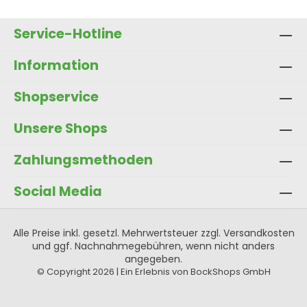
Service-Hotline
Information
Shopservice
Unsere Shops
Zahlungsmethoden
Social Media
Alle Preise inkl. gesetzl. Mehrwertsteuer zzgl.
Versandkosten
und ggf. Nachnahmegebühren, wenn nicht anders
angegeben.
© Copyright 2026 | Ein Erlebnis von BockShops GmbH