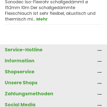
Sonodec Iso-Flexrohr schallgedämmt ø
152mm 10m Der schallgedämmte
Flexschlauch ist sehr flexibel, akustisch und
thermisch mi…
Mehr
Service-Hotline
Information
Shopservice
Unsere Shops
Zahlungsmethoden
Social Media