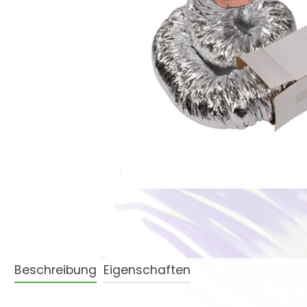
Beschreibung
Eigenschaften