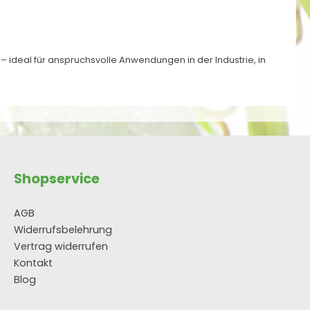
 – ideal für anspruchsvolle Anwendungen in der Industrie, in
Shopservice
AGB
Widerrufsbelehrung
Vertrag widerrufen
Kontakt
Blog