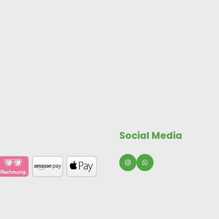
Social Media