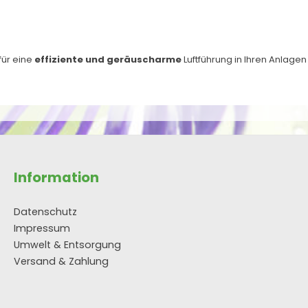
für eine
effiziente und geräuscharme
Luftführung in Ihren Anlagen
Information
Datenschutz
Impressum
Umwelt & Entsorgung
Versand & Zahlung