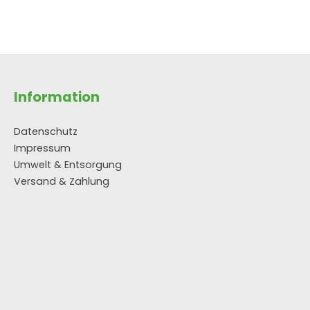
Information
Datenschutz
Impressum
Umwelt & Entsorgung
Versand & Zahlung