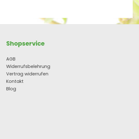
Shopservice
AGB
Widerrufsbelehrung
Vertrag widerrufen
Kontakt
Blog