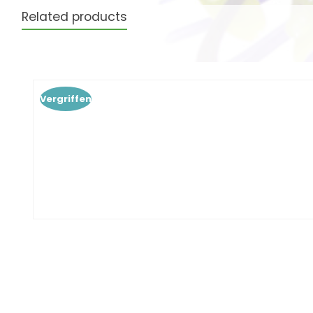
Related products
Produktgalerie überspringen
Vergriffen