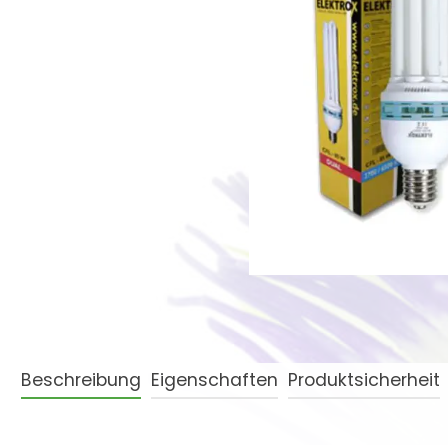
Beschreibung
Eigenschaften
Produktsicherheit