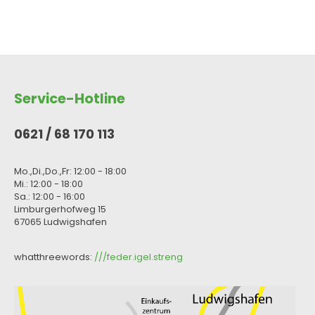
Service-Hotline
0621 / 68 170 113
Mo.,Di.,Do.,Fr: 12:00 - 18:00
Mi.: 12:00 - 18:00
Sa.: 12:00 - 16:00
Limburgerhofweg 15
67065 Ludwigshafen
whatthreewords:
///feder.igel.streng