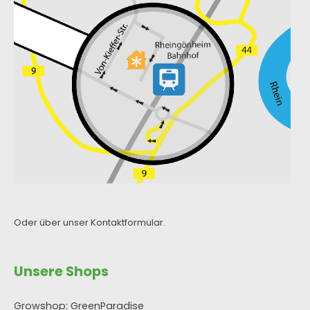
Oder über unser
Kontaktformular
.
Unsere Shops
Growshop: GreenParadise