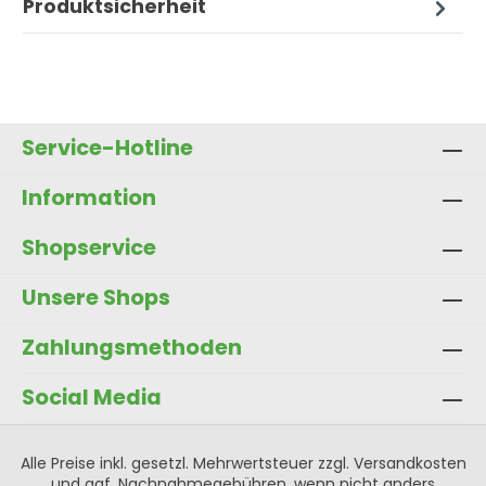
Produktsicherheit
Service-Hotline
Information
Shopservice
Unsere Shops
Zahlungsmethoden
Social Media
Alle Preise inkl. gesetzl. Mehrwertsteuer zzgl.
Versandkosten
und ggf. Nachnahmegebühren, wenn nicht anders