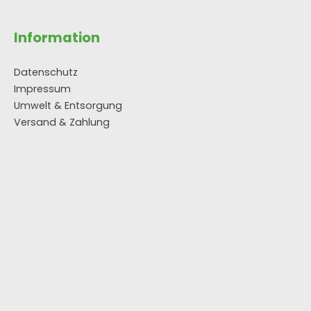
Information
Datenschutz
Impressum
Umwelt & Entsorgung
Versand & Zahlung