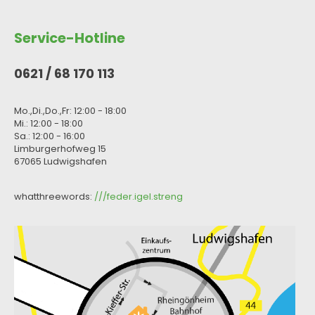
Service-Hotline
0621 / 68 170 113
Mo.,Di.,Do.,Fr: 12:00 - 18:00
Mi.: 12:00 - 18:00
Sa.: 12:00 - 16:00
Limburgerhofweg 15
67065 Ludwigshafen
whatthreewords:
///feder.igel.streng