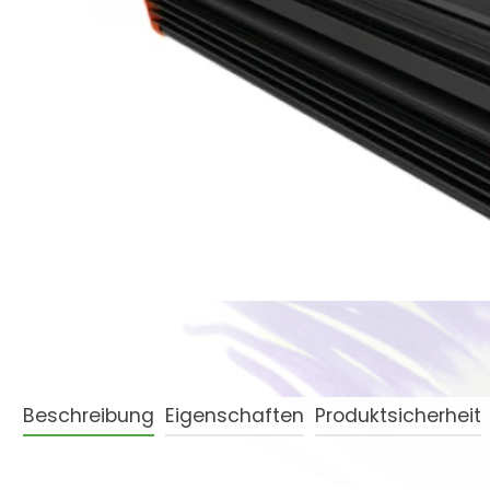
Beschreibung
Eigenschaften
Produktsicherheit