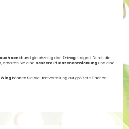
auch senkt
und gleichzeitig den
Ertrag
steigert. Durch die
, erhalten Sie eine
bessere Pflanzenentwicklung
und eine
-Wing
können Sie die Lichtverteilung auf größere Flächen