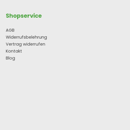
Shopservice
AGB
Widerrufsbelehrung
Vertrag widerrufen
Kontakt
Blog