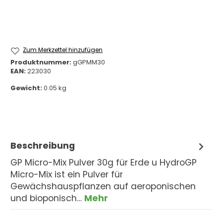
Zum Merkzettel hinzufügen
Produktnummer:
gGPMM30
EAN:
223030
Gewicht:
0.05 kg
Beschreibung
GP Micro-Mix Pulver 30g für Erde u HydroGP
Micro-Mix ist ein Pulver für
Gewächshauspflanzen auf aeroponischen
und bioponisch…
Mehr