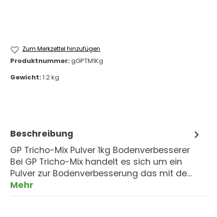
Zum Merkzettel hinzufügen
Produktnummer:
gGPTM1Kg
Gewicht:
1.2 kg
Beschreibung
GP Tricho-Mix Pulver 1kg Bodenverbesserer
Bei GP Tricho-Mix handelt es sich um ein
Pulver zur Bodenverbesserung das mit de…
Mehr