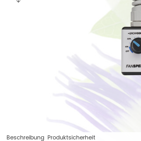
Beschreibung
Produktsicherheit