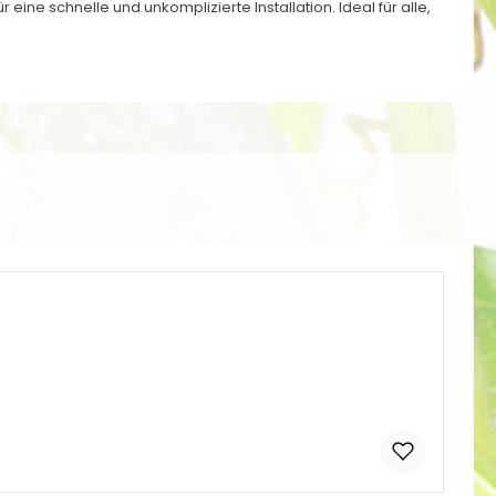
ür eine schnelle und unkomplizierte Installation. Ideal für alle,