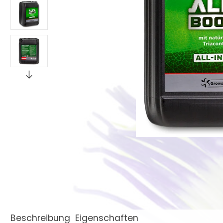
Beschreibung
Eigenschaften