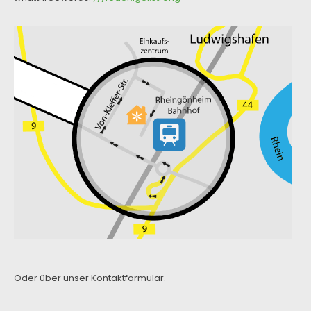
Oder über unser
Kontaktformular
.