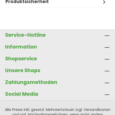
Produktsicherheit
Service-Hotline
Information
Shopservice
Unsere Shops
Zahlungsmethoden
Social Media
Alle Preise inkl. gesetzl. Mehrwertsteuer zzgl.
Versandkosten
und ggf. Nachnahmegebühren, wenn nicht anders