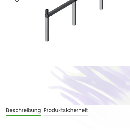
Beschreibung
Produktsicherheit