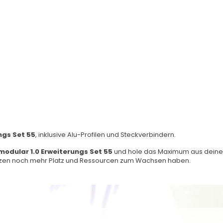
ngs Set 55
, inklusive Alu-Profilen und Steckverbindern.
dular 1.0 Erweiterungs Set 55
und hole das Maximum aus dei
anzen noch mehr Platz und Ressourcen zum Wachsen haben.