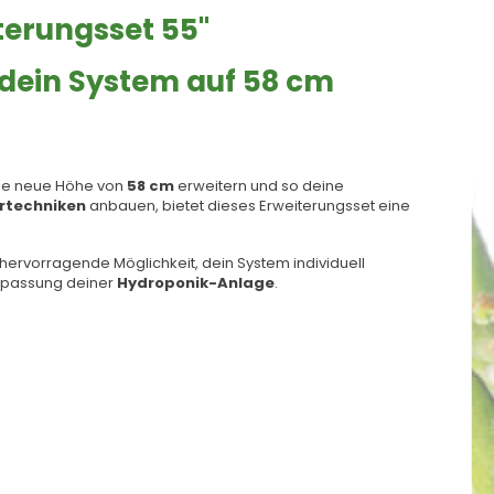
erungsset 55"
dein System auf 58 cm
ne neue Höhe von
58 cm
erweitern und so deine
rtechniken
anbauen, bietet dieses Erweiterungsset eine
 hervorragende Möglichkeit, dein System individuell
Anpassung deiner
Hydroponik-Anlage
.