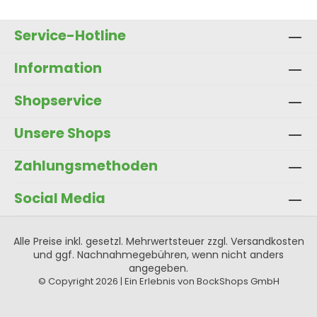
In den Warenkorb
Service-Hotline
Information
Shopservice
Unsere Shops
Zahlungsmethoden
Social Media
Alle Preise inkl. gesetzl. Mehrwertsteuer zzgl.
Versandkosten
und ggf. Nachnahmegebühren, wenn nicht anders
angegeben.
© Copyright 2026 | Ein Erlebnis von BockShops GmbH