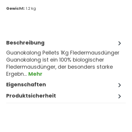
Gewicht:
1.2 kg
Beschreibung
Guanokalong Pellets 1Kg Fledermausdünger
Guanokalong ist ein 100% biologischer
Fledermausdünger, der besonders starke
Ergebn…
Mehr
Eigenschaften
Produktsicherheit