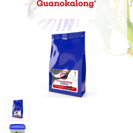
Bildergalerie überspringen