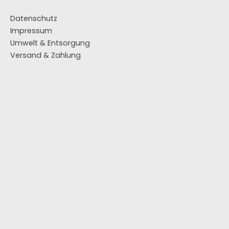
Datenschutz
Impressum
Umwelt & Entsorgung
Versand & Zahlung