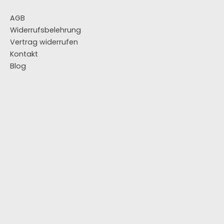
AGB
Widerrufsbelehrung
Vertrag widerrufen
Kontakt
Blog