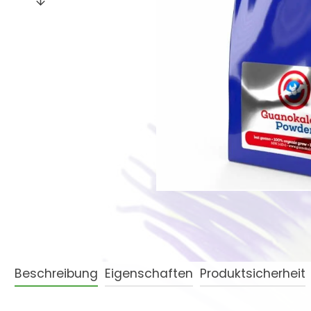
Beschreibung
Eigenschaften
Produktsicherheit