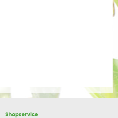
Shopservice