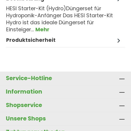
HESI Starter-Kit (Hydro)Düngerset für
Hydroponik-Anfänger Das HESI Starter-Kit
Hydro ist das ideale Düngerset für
Einsteiger…
Mehr
Produktsicherheit
Service-Hotline
Information
Shopservice
Unsere Shops