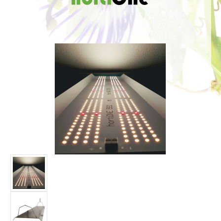
Bildergalerie überspringen