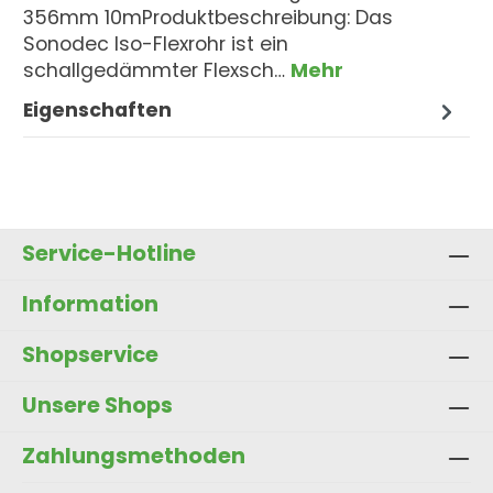
356mm 10mProduktbeschreibung: Das
Sonodec Iso-Flexrohr ist ein
schallgedämmter Flexsch…
Mehr
Eigenschaften
Service-Hotline
Information
Shopservice
Unsere Shops
Zahlungsmethoden