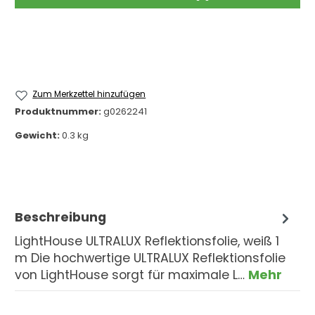
Zum Merkzettel hinzufügen
Produktnummer:
g0262241
Gewicht:
0.3 kg
Beschreibung
LightHouse ULTRALUX Reflektionsfolie, weiß 1
m Die hochwertige ULTRALUX Reflektionsfolie
von LightHouse sorgt für maximale L…
Mehr