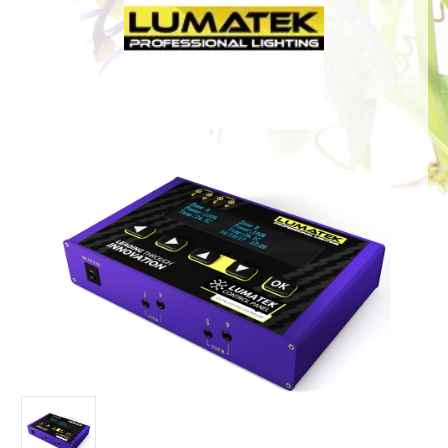
Bildergalerie überspringen