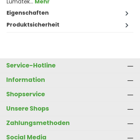
Lumatek…
Mehr
Eigenschaften
Produktsicherheit
Service-Hotline
Information
Shopservice
Unsere Shops
Zahlungsmethoden
Social Media