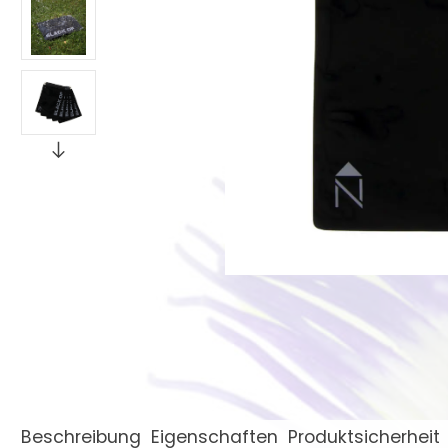
Beschreibung
Eigenschaften
Produktsicherheit