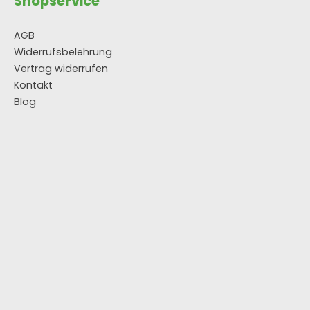
Shopservice
AGB
Widerrufsbelehrung
Vertrag widerrufen
Kontakt
Blog