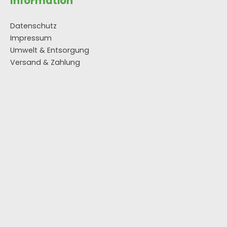
Information
Datenschutz
Impressum
Umwelt & Entsorgung
Versand & Zahlung