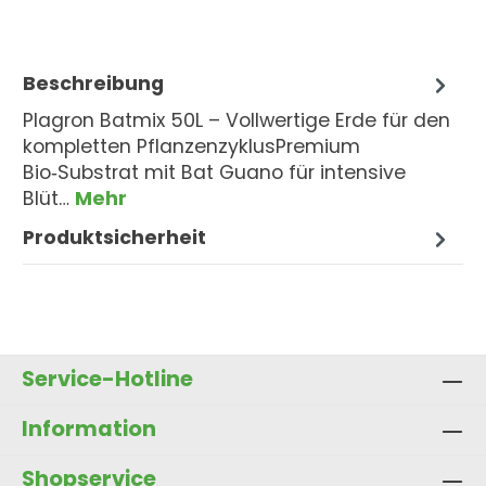
Beschreibung
Plagron Batmix 50L – Vollwertige Erde für den
kompletten PflanzenzyklusPremium
Bio‑Substrat mit Bat Guano für intensive
Blüt…
Mehr
Produktsicherheit
Service-Hotline
Information
Shopservice