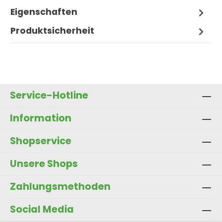
Eigenschaften
Produktsicherheit
Service-Hotline
Information
Shopservice
Unsere Shops
Zahlungsmethoden
Social Media