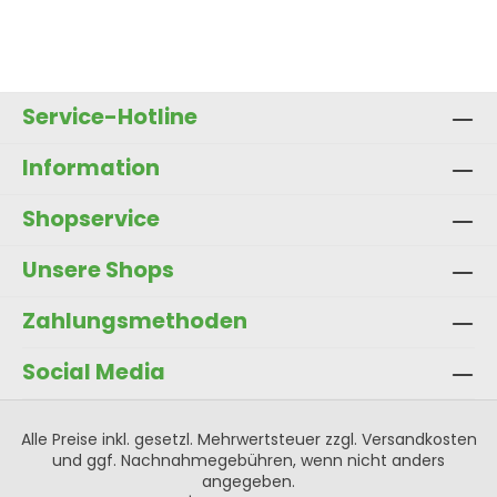
Service-Hotline
Information
Shopservice
Unsere Shops
Zahlungsmethoden
Social Media
Alle Preise inkl. gesetzl. Mehrwertsteuer zzgl.
Versandkosten
und ggf. Nachnahmegebühren, wenn nicht anders
angegeben.